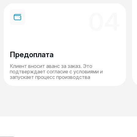
04
Предоплата
Клиент вносит аванс за заказ. Это
подтверждает согласие с условиями и
запускает процесс производства