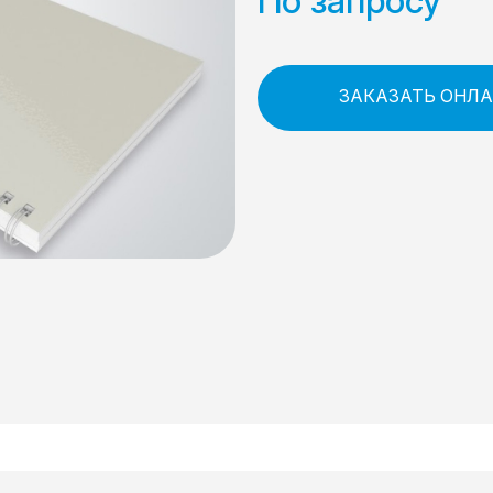
По запросу
ЗАКАЗАТЬ ОНЛ