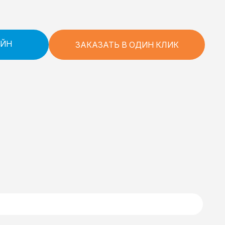
АЙН
ЗАКАЗАТЬ В ОДИН КЛИК