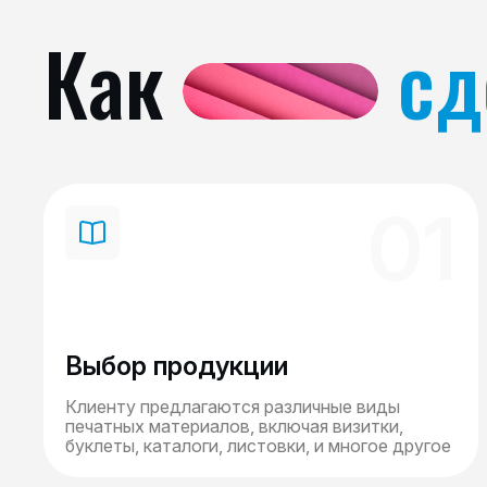
Как
сд
01
Выбор продукции
Клиенту предлагаются различные виды
печатных материалов, включая визитки,
буклеты, каталоги, листовки, и многое другое