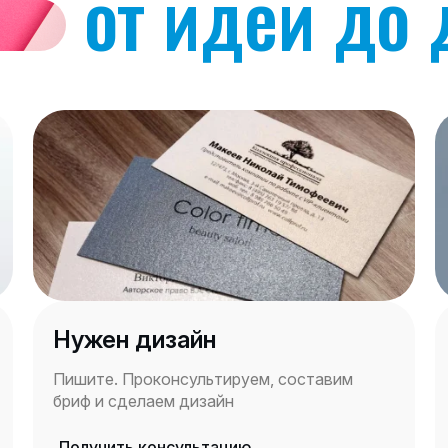
от идеи до 
Нужен дизайн
Пишите. Проконсультируем, составим
бриф и сделаем дизайн
Получить консультацию