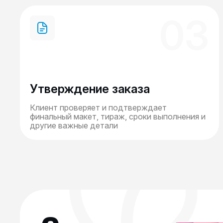
03
Утверждение заказа
Клиент проверяет и подтверждает
финальный макет, тираж, сроки выполнения и
другие важные детали