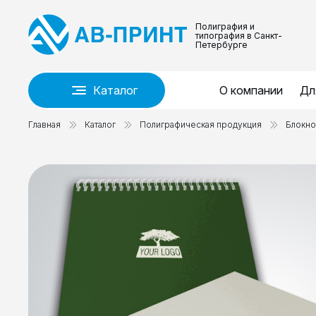
Полиграфия и
типография в Санкт-
Петербурге
Каталог
О компании
Дл
Главная
Каталог
Полиграфическая продукция
Блокно