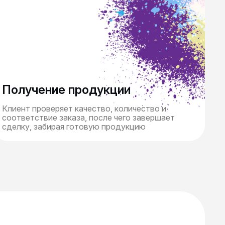
Получение продукции
Клиент проверяет качество, количество и
соответствие заказа, после чего завершает
сделку, забирая готовую продукцию