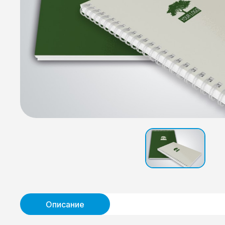
Описание