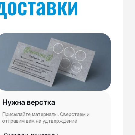
доставки
Нужна верстка
Присылайте материалы. Сверстаем и
отправим вам на удтверждение
Отправить материалы