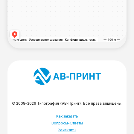
© 2008–2026 Типография «АВ-Принт». Все права защищены.
Как заказать
Вопросы-Ответы
Реквизиты