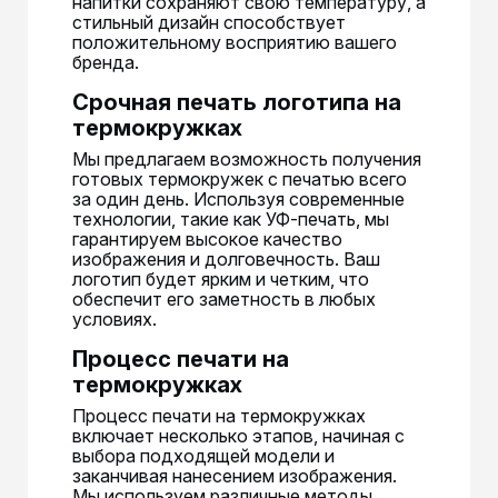
напитки сохраняют свою температуру, а
стильный дизайн способствует
положительному восприятию вашего
бренда.
Срочная печать логотипа на
термокружках
Мы предлагаем возможность получения
готовых термокружек с печатью всего
за один день. Используя современные
технологии, такие как УФ-печать, мы
гарантируем высокое качество
изображения и долговечность. Ваш
логотип будет ярким и четким, что
обеспечит его заметность в любых
условиях.
Процесс печати на
термокружках
Процесс печати на термокружках
включает несколько этапов, начиная с
выбора подходящей модели и
заканчивая нанесением изображения.
Мы используем различные методы