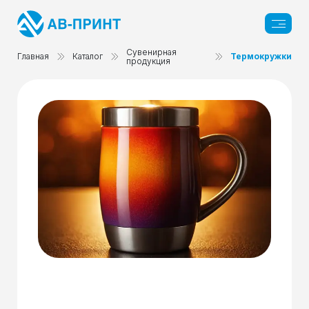
Сувенирная
Главная
Каталог
Термокружки
продукция