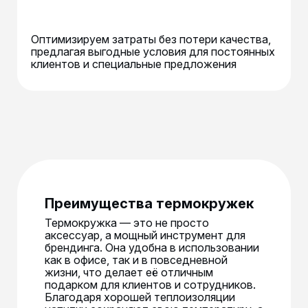
Оптимизируем затраты без потери качества,
предлагая выгодные условия для постоянных
клиентов и специальные предложения
Преимущества термокружек
Термокружка — это не просто
аксессуар, а мощный инструмент для
брендинга. Она удобна в использовании
как в офисе, так и в повседневной
жизни, что делает её отличным
подарком для клиентов и сотрудников.
Благодаря хорошей теплоизоляции