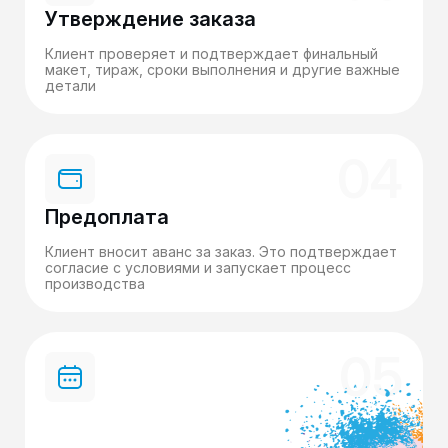
Утверждение заказа
Клиент проверяет и подтверждает финальный
макет, тираж, сроки выполнения и другие важные
детали
04
Предоплата
Клиент вносит аванс за заказ. Это подтверждает
согласие с условиями и запускает процесс
производства
05