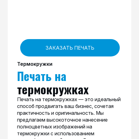
ЗАКАЗАТЬ ПЕЧАТЬ
Термокружки
Печать на
термокружках
Печать на термокружках — это идеальный
способ продвигать ваш бизнес, сочетая
практичность и оригинальность. Мы
предлагаем высокоточное нанесение
полноцветных изображений на
термокружки с использованием