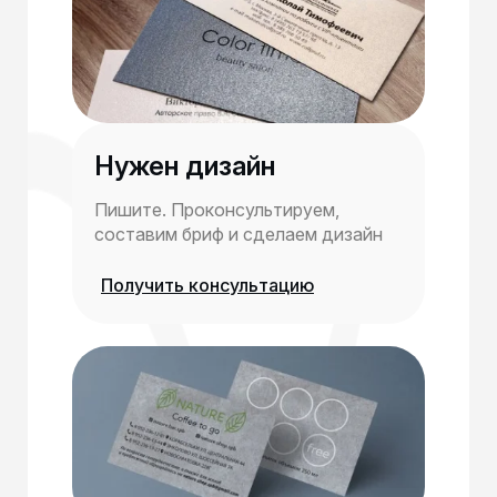
Нужен дизайн
Пишите. Проконсультируем,
составим бриф и сделаем дизайн
Получить консультацию