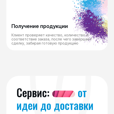
Получение продукции
Клиент проверяет качество, количество и
соответствие заказа, после чего завершает
сделку, забирая готовую продукцию
Сервис:
от
идеи до доставки