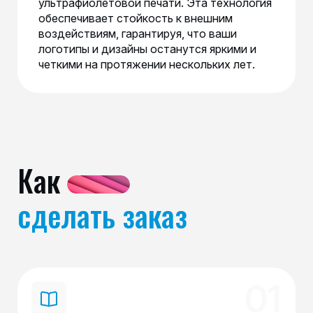
ультрафиолетовой печати. Эта технология
обеспечивает стойкость к внешним
воздействиям, гарантируя, что ваши
логотипы и дизайны останутся яркими и
четкими на протяжении нескольких лет.
Как
сделать заказ
01