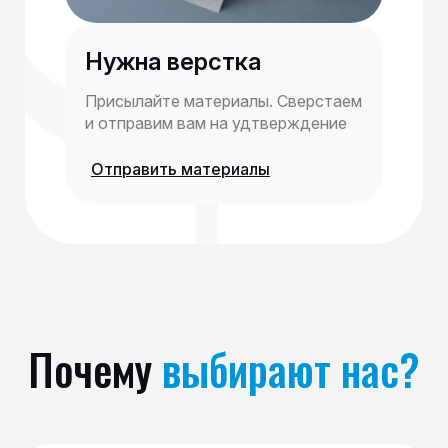
Нужна верстка
Присылайте материалы. Сверстаем
и отправим вам на удтверждение
Отправить материалы
Почему
выбирают нас?