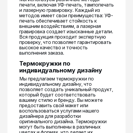
печати, включая УФ-печать, тампопечать
и лазерную гравировку. Каждый из
методов имеет свои преимущества: УФ-
печать обеспечивает стойкость к
внешним воздействиям, а лазерная
гравировка создает изысканные детали.
Вся продукция проходит экспертную
проверку, что позволяет гарантировать
высокое качество и точность
выполнения заказа.
Термокружки по
индивидуальному дизайну
Мы предлагаем термокружки по
индивидуальному дизайну, что
позволяет создать уникальный продукт,
который будет соответствовать
вашему стилю и бренду. Вы можете
предоставить свой макет или
воспользоваться услугами нашего
дизайнера для разработки
оригинального дизайна. Термокружки
могут быть выполнены в различных
цветах и формах, что делает их