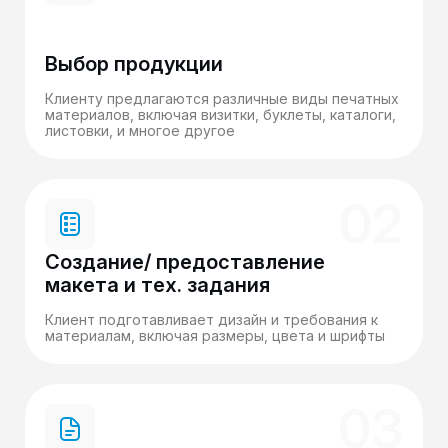
Выбор продукции
Клиенту предлагаются различные виды печатных
материалов, включая визитки, буклеты, каталоги,
листовки, и многое другое
02
Создание/ предоставление
макета и тех. задания
Клиент подготавливает дизайн и требования к
материалам, включая размеры, цвета и шрифты
03