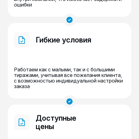
ошибки
Гибкие условия
Работаем как с малыми, так и с большими
тиражами, учитывая все пожелания клиента,
с возможностью индивидуальной настройки
заказа
Доступные
цены