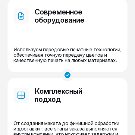
Современное
оборудование
Используем передовые печатные технологии,
обеспечивая точную передачу цветов и
качественную печать на любых материалах.
Комплексный
подход
От создания макета до финишной обработки
и доставки – все этапы заказа выполняются
внутри компании, что исключает задержки и