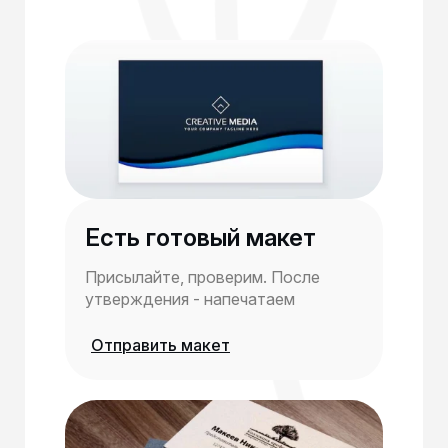
Есть готовый макет
Присылайте, проверим. После
утверждения - напечатаем
Отправить макет