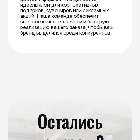
идеальными для корпоративных
подарков, сувениров или рекламных
акций. Наша команда обеспечит
высокое качество печати и быструю
реализацию вашего заказа, чтобы ваш
бренд выделялся среди конкурентов.
Остались