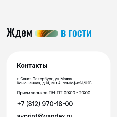
Ждем
в гости
Контакты
г. Санкт-Петербург, ул. Малая
Конюшенная, д.14, лит.А, пом/офис14/02Б
Прием звонков ПН-ПТ 09:00 - 20:00
+7 (812) 970-18-00
avprint@yandex.ru