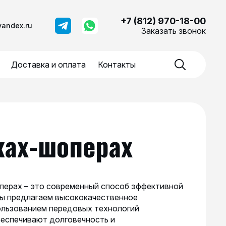
+7 (812) 970-18-00
yandex.ru
Заказать звонок
Доставка и оплата
Контакты
ах-шоперах
перах – это современный способ эффективной
Мы предлагаем высококачественное
ользованием передовых технологий
беспечивают долговечность и