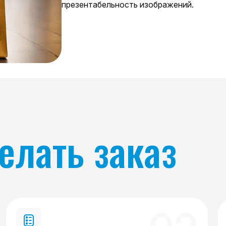
презентабельность изображений.
елать заказ