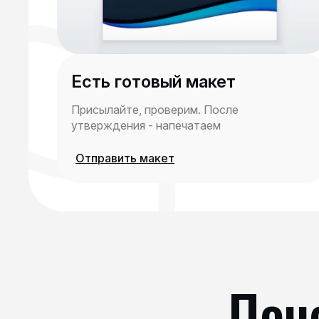
Есть готовый макет
Присылайте, проверим. После
утверждения - напечатаем
Отправить макет
Поч