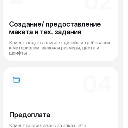
02
Создание/ предоставление
макета и тех. задания
Клиент подготавливает дизайн и требования
к материалам, включая размеры, цвета и
шрифты
04
Предоплата
Клиент вносит аванс за заказ. Это