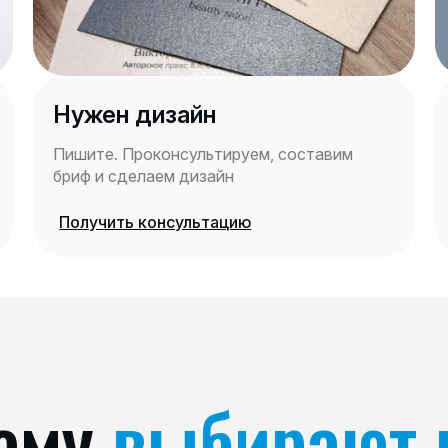
Нужен дизайн
Пишите. Проконсультируем, составим
бриф и сделаем дизайн
Получить консультацию
ему
выбирают 