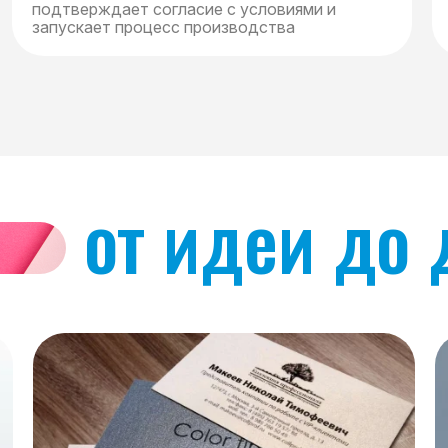
подтверждает согласие с условиями и
запускает процесс производства
от идеи до 