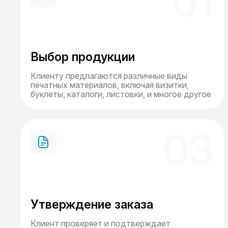
01
Выбор продукции
Клиенту предлагаются различные виды
печатных материалов, включая визитки,
буклеты, каталоги, листовки, и многое другое
03
Утверждение заказа
Клиент проверяет и подтверждает