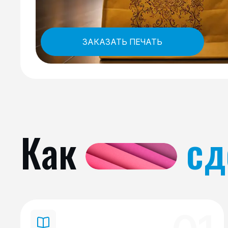
ЗАКАЗАТЬ ПЕЧАТЬ
Как
сд