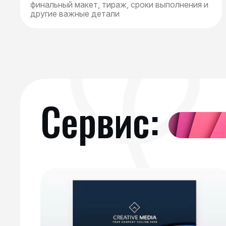
финальный макет, тираж, сроки выполнения и
другие важные детали
Сервис: