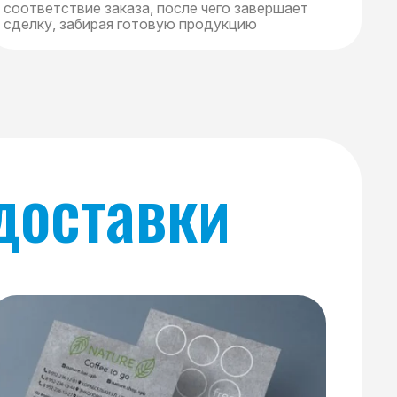
соответствие заказа, после чего завершает
сделку, забирая готовую продукцию
доставки