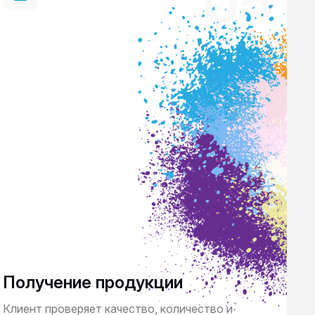
05
Получение продукции
Клиент проверяет качество, количество и