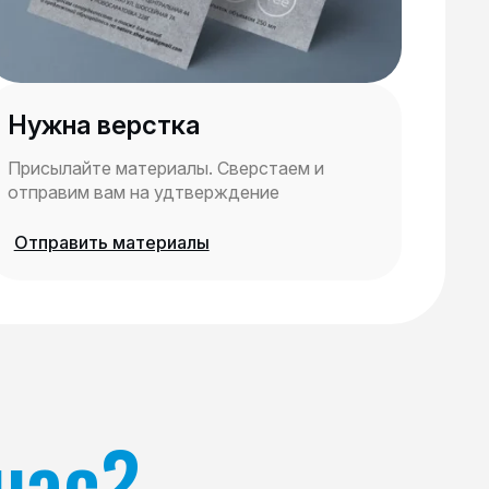
Нужна верстка
Присылайте материалы. Сверстаем и
отправим вам на удтверждение
Отправить материалы
нас?