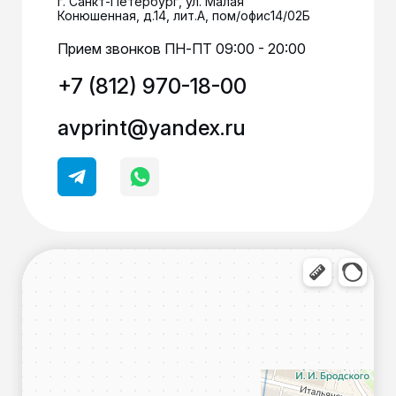
г. Санкт-Петербург, ул. Малая
Конюшенная, д.14, лит.А, пом/офис14/02Б
Прием звонков ПН-ПТ 09:00 - 20:00
+7 (812) 970-18-00
avprint@yandex.ru