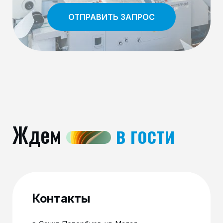
ОТПРАВИТЬ ЗАПРОС
Ждем
в гости
Контакты