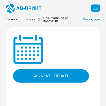
Полиграфическая
Главная
Каталог
Календари
продукция
ЗАКАЗАТЬ ПЕЧАТЬ