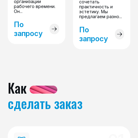
организации
сочетать
рабочего времени.
практичность и
Он...
эстетику. Мы
предлагаем разно...
По
По
запросу
запросу
Как
сделать заказ