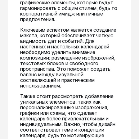
графические элементы, которые будут
гармонировать с общим стилем, будь то
корпоративный имидж или личные
предпочтения.
Ключевым аспектом является создание
макета, который обеспечивает четкую
видимость дат и событий. Для
настенных и настольных календарей
необходимо уделить внимание
композиции: размещение изображений,
текстовых блоков и свободного
пространства. Это поможет создать
баланс между визуальной
составляющей и практическим
использованием.
Также стоит рассмотреть добавление
уникальных элементов, таких как
персонализированные изображения,
графики или схемы, что сделает
календарь более привлекательным и
индивидуальным. Важно, чтобы дизайн
соответствовал теме и концепции
календаря, будь то мотивирующие