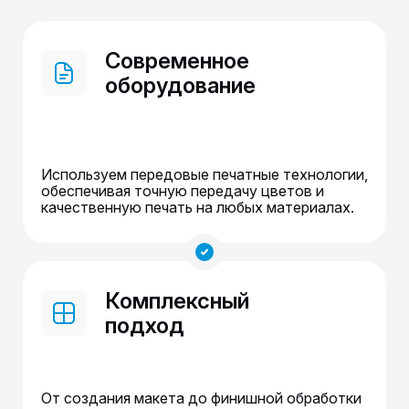
Современное
оборудование
Используем передовые печатные технологии,
обеспечивая точную передачу цветов и
качественную печать на любых материалах.
Комплексный
подход
От создания макета до финишной обработки