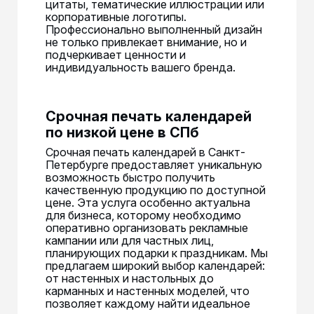
цитаты, тематические иллюстрации или
корпоративные логотипы.
Профессионально выполненный дизайн
не только привлекает внимание, но и
подчеркивает ценности и
индивидуальность вашего бренда.
Срочная печать календарей
по низкой цене в СПб
Срочная печать календарей в Санкт-
Петербурге предоставляет уникальную
возможность быстро получить
качественную продукцию по доступной
цене. Эта услуга особенно актуальна
для бизнеса, которому необходимо
оперативно организовать рекламные
кампании или для частных лиц,
планирующих подарки к праздникам. Мы
предлагаем широкий выбор календарей:
от настенных и настольных до
карманных и настенных моделей, что
позволяет каждому найти идеальное