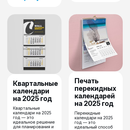
Печать
Квартальные
перекидных
календари
календарей
на 2025 год
на 2025 год
Квартальные
календари на 2025
Перекидные
год — это
календари на 2025
идеальное решение
год — это
для планирования и
идеальный способ