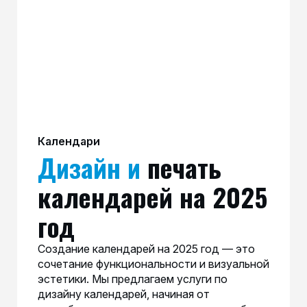
Календари
Дизайн и
печать
календарей на 2025
год
Создание календарей на 2025 год — это
сочетание функциональности и визуальной
эстетики. Мы предлагаем услуги по
дизайну календарей, начиная от