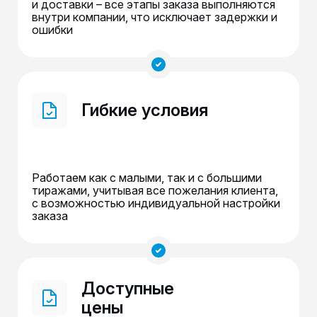
и доставки – все этапы заказа выполняются
внутри компании, что исключает задержки и
ошибки
Гибкие условия
Работаем как с малыми, так и с большими
тиражами, учитывая все пожелания клиента,
с возможностью индивидуальной настройки
заказа
Доступные
цены