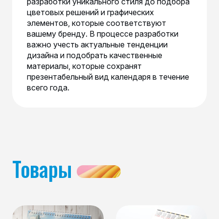
разработки уникального стиля до подбора
цветовых решений и графических
элементов, которые соответствуют
вашему бренду. В процессе разработки
важно учесть актуальные тенденции
дизайна и подобрать качественные
материалы, которые сохранят
презентабельный вид календаря в течение
всего года.
Товары