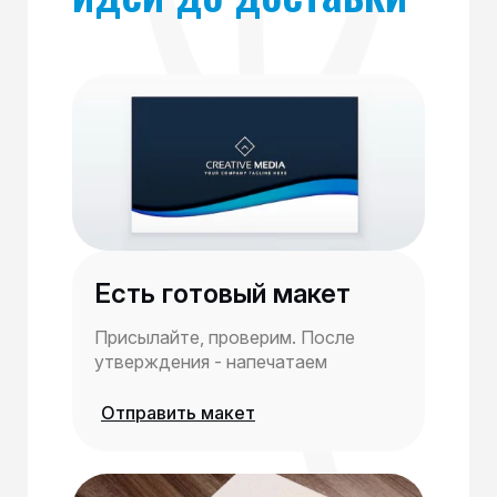
Есть готовый макет
Присылайте, проверим. После
утверждения - напечатаем
Отправить макет