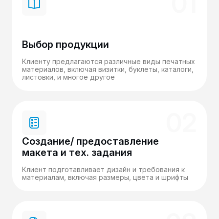
01
Выбор продукции
Клиенту предлагаются различные виды печатных
материалов, включая визитки, буклеты, каталоги,
листовки, и многое другое
02
Создание/ предоставление
макета и тех. задания
Клиент подготавливает дизайн и требования к
материалам, включая размеры, цвета и шрифты