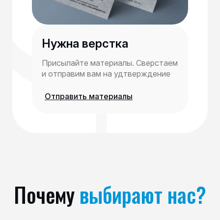
Нужна верстка
Присылайте материалы. Сверстаем
и отправим вам на удтверждение
Отправить материалы
Почему
выбирают нас?