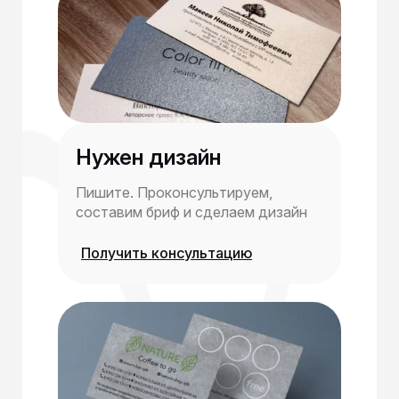
Нужен дизайн
Пишите. Проконсультируем,
составим бриф и сделаем дизайн
Получить консультацию