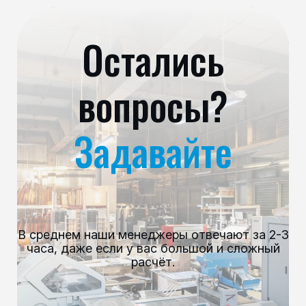
Остались
вопросы?
Задавайте
В среднем наши менеджеры отвечают за 2-3
часа, даже если у вас большой и сложный
расчёт.