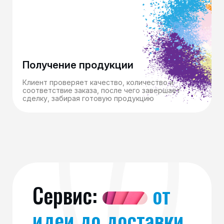
Получение продукции
Клиент проверяет качество, количество и
соответствие заказа, после чего завершает
сделку, забирая готовую продукцию
Сервис:
от
идеи до доставки