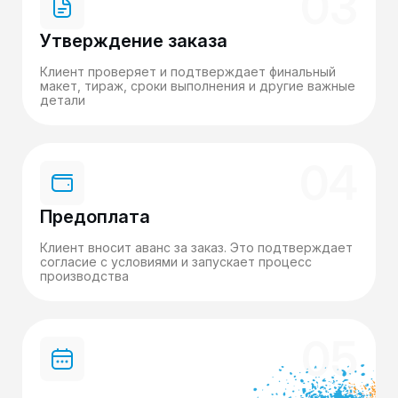
03
Утверждение заказа
Клиент проверяет и подтверждает финальный
макет, тираж, сроки выполнения и другие важные
детали
04
Предоплата
Клиент вносит аванс за заказ. Это подтверждает
согласие с условиями и запускает процесс
производства
05