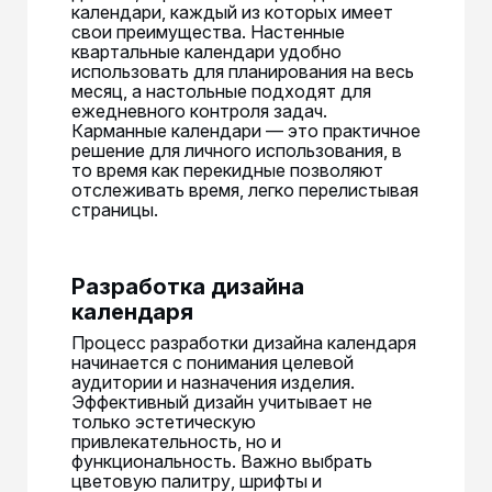
календари, каждый из которых имеет
свои преимущества. Настенные
квартальные календари удобно
использовать для планирования на весь
месяц, а настольные подходят для
ежедневного контроля задач.
Карманные календари — это практичное
решение для личного использования, в
то время как перекидные позволяют
отслеживать время, легко перелистывая
страницы.
Разработка дизайна
календаря
Процесс разработки дизайна календаря
начинается с понимания целевой
аудитории и назначения изделия.
Эффективный дизайн учитывает не
только эстетическую
привлекательность, но и
функциональность. Важно выбрать
цветовую палитру, шрифты и