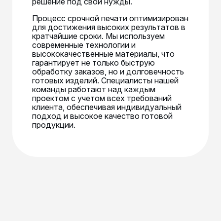
решение под свои нужды.
Процесс срочной печати оптимизирован
для достижения высоких результатов в
кратчайшие сроки. Мы используем
современные технологии и
высококачественные материалы, что
гарантирует не только быструю
обработку заказов, но и долговечность
готовых изделий. Специалисты нашей
команды работают над каждым
проектом с учетом всех требований
клиента, обеспечивая индивидуальный
подход и высокое качество готовой
продукции.