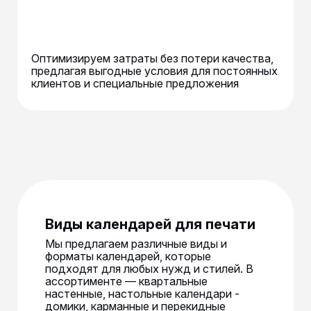
Оптимизируем затраты без потери качества,
предлагая выгодные условия для постоянных
клиентов и специальные предложения
Виды календарей для печати
Мы предлагаем различные виды и
форматы календарей, которые
подходят для любых нужд и стилей. В
ассортименте — квартальные
настенные, настольные календари -
домики, карманные и перекидные