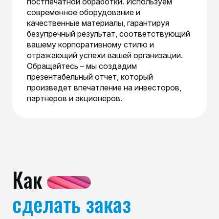
постпечатной обработки. Используем
современное оборудование и
качественные материалы, гарантируя
безупречный результат, соответствующий
вашему корпоративному стилю и
отражающий успехи вашей организации.
Обращайтесь – мы создадим
презентабельный отчет, который
произведет впечатление на инвесторов,
партнеров и акционеров.
Как
сделать заказ