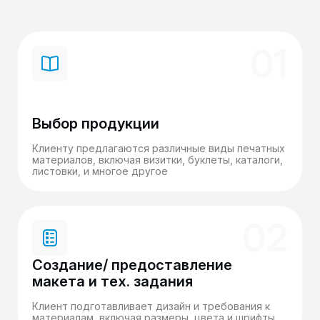
01
Выбор продукции
Клиенту предлагаются различные виды печатных
материалов, включая визитки, буклеты, каталоги,
листовки, и многое другое
02
Создание/ предоставление
макета и тех. задания
Клиент подготавливает дизайн и требования к
материалам, включая размеры, цвета и шрифты