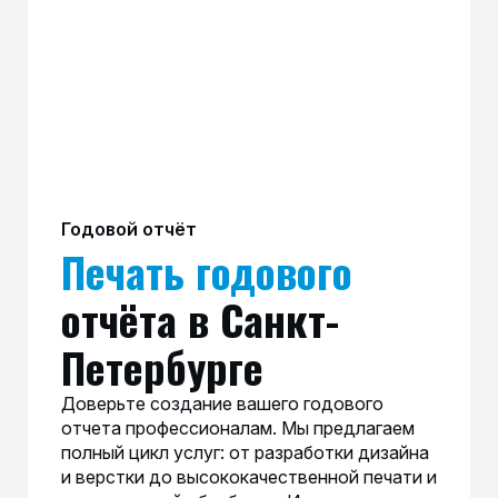
Годовой отчёт
Печать годового
отчёта в Санкт-
Петербурге
Доверьте создание вашего годового
отчета профессионалам. Мы предлагаем
полный цикл услуг: от разработки дизайна
и верстки до высококачественной печати и