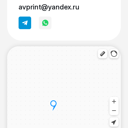
avprint@yandex.ru