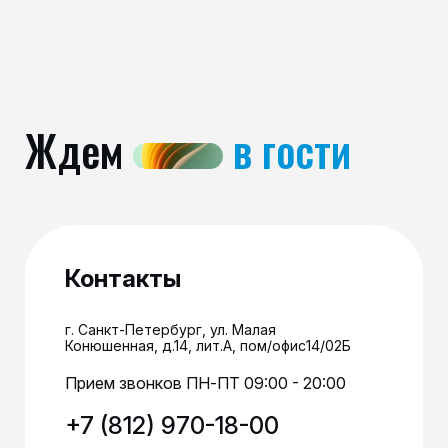
Ждем
в гости
Контакты
г. Санкт-Петербург, ул. Малая
Конюшенная, д.14, лит.А, пом/офис14/02Б
Прием звонков ПН-ПТ 09:00 - 20:00
+7 (812) 970-18-00