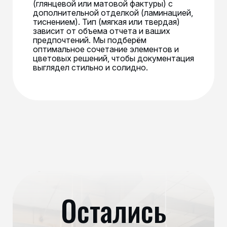
(глянцевой или матовой фактуры) с
дополнительной отделкой (ламинацией,
тиснением). Тип (мягкая или твердая)
зависит от объема отчета и ваших
предпочтений. Мы подберём
оптимальное сочетание элементов и
цветовых решений, чтобы документация
выглядел стильно и солидно.
Остались