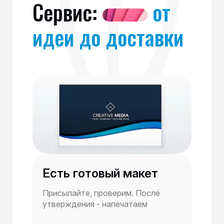
Сервис:
от
идеи до доставки
Есть готовый макет
Присылайте, проверим. После
утверждения - напечатаем