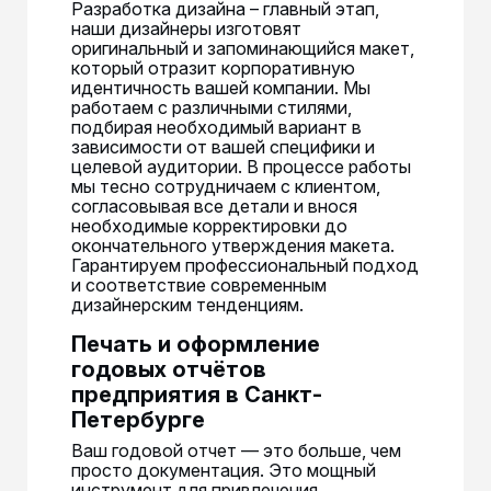
Разработка дизайна – главный этап,
наши дизайнеры изготовят
оригинальный и запоминающийся макет,
который отразит корпоративную
идентичность вашей компании. Мы
работаем с различными стилями,
подбирая необходимый вариант в
зависимости от вашей специфики и
целевой аудитории. В процессе работы
мы тесно сотрудничаем с клиентом,
согласовывая все детали и внося
необходимые корректировки до
окончательного утверждения макета.
Гарантируем профессиональный подход
и соответствие современным
дизайнерским тенденциям.
Печать и оформление
годовых отчётов
предприятия в Санкт-
Петербурге
Ваш годовой отчет — это больше, чем
просто документация. Это мощный
инструмент для привлечения