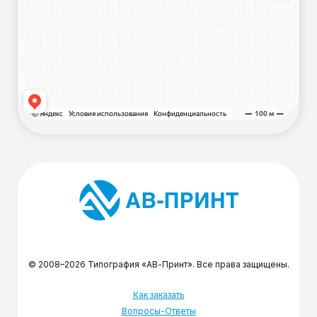
© 2008–2026 Типография «АВ-Принт». Все права защищены.
Как заказать
Вопросы-Ответы