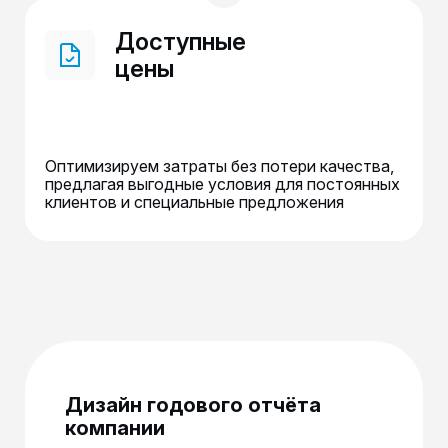
Доступные
цены
Оптимизируем затраты без потери качества,
предлагая выгодные условия для постоянных
клиентов и специальные предложения
Дизайн годового отчёта
компании