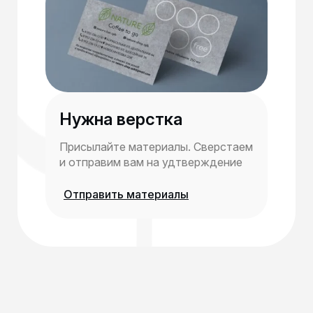
Нужна верстка
Присылайте материалы. Сверстаем
и отправим вам на удтверждение
Отправить материалы