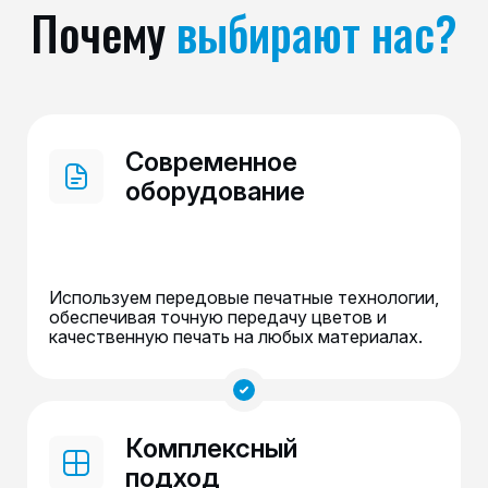
Почему
выбирают нас?
Современное
оборудование
Используем передовые печатные технологии,
обеспечивая точную передачу цветов и
качественную печать на любых материалах.
Комплексный
подход