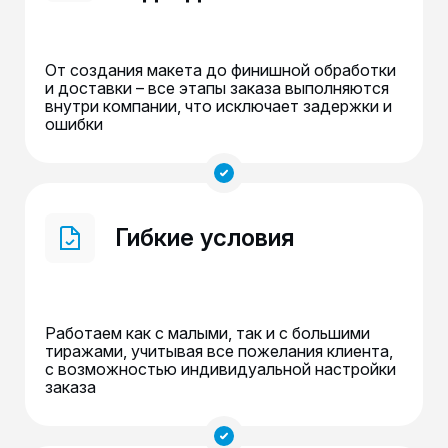
От создания макета до финишной обработки
и доставки – все этапы заказа выполняются
внутри компании, что исключает задержки и
ошибки
Гибкие условия
Работаем как с малыми, так и с большими
тиражами, учитывая все пожелания клиента,
с возможностью индивидуальной настройки
заказа