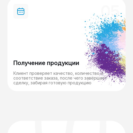
05
Получение продукции
Клиент проверяет качество, количество и
соответствие заказа, после чего завершает
сделку, забирая готовую продукцию