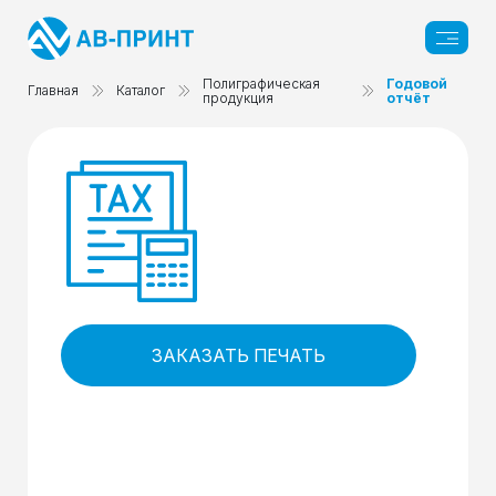
Полиграфическая
Годовой
Главная
Каталог
продукция
отчёт
ЗАКАЗАТЬ ПЕЧАТЬ