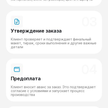
03
Утверждение заказа
Клиент проверяет и подтверждает финальный
макет, тираж, сроки выполнения и другие важные
детали
04
Предоплата
Клиент вносит аванс за заказ. Это подтверждает
согласие с условиями и запускает процесс
производства