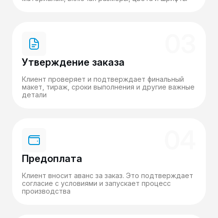
03
Утверждение заказа
Клиент проверяет и подтверждает финальный
макет, тираж, сроки выполнения и другие важные
детали
04
Предоплата
Клиент вносит аванс за заказ. Это подтверждает
согласие с условиями и запускает процесс
производства