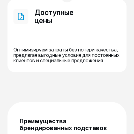
Доступные
цены
Оптимизируем затраты без потери качества,
предлагая выгодные условия для постоянных
клиентов и специальные предложения
Преимущества
брендированных подставок