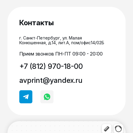
Контакты
г. Санкт-Петербург, ул. Малая
Конюшенная, д.14, лит.А, пом/офис14/02Б
Прием звонков ПН-ПТ 09:00 - 20:00
+7 (812) 970-18-00
avprint@yandex.ru