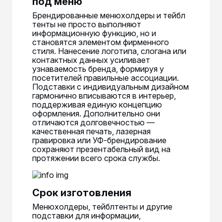
под меню
Брендированные менюхолдеры и тейбл
тенты не просто выполняют
информационную функцию, но и
становятся элементом фирменного
стиля. Нанесение логотипа, слогана или
контактных данных усиливает
узнаваемость бренда, формируя у
посетителей правильные ассоциации.
Подставки с индивидуальным дизайном
гармонично вписываются в интерьер,
поддерживая единую концепцию
оформления. Дополнительно они
отличаются долговечностью —
качественная печать, лазерная
гравировка или УФ-брендирование
сохраняют презентабельный вид на
протяжении всего срока службы.
Срок изготовления
Менюхолдеры, тейблтенты и другие
подставки для информации,