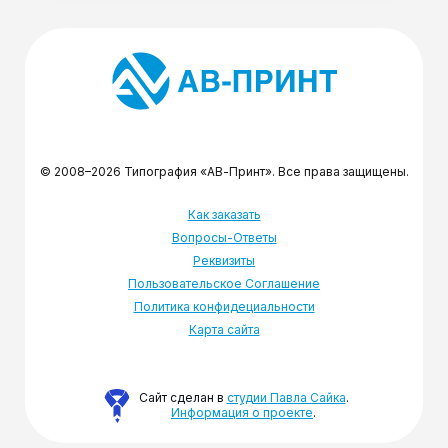
© 2008–2026 Типография «АВ-Принт». Все права защищены.
Как заказать
Вопросы-Ответы
Реквизиты
Пользовательское Соглашение
Политика конфидециальности
Карта сайта
Сайт сделан в
студии Павла Сайка
.
Информация о проекте
.