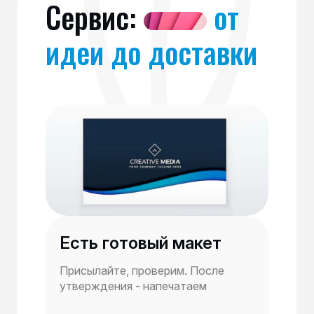
Сервис:
от
идеи до доставки
Есть готовый макет
Присылайте, проверим. После
утверждения - напечатаем