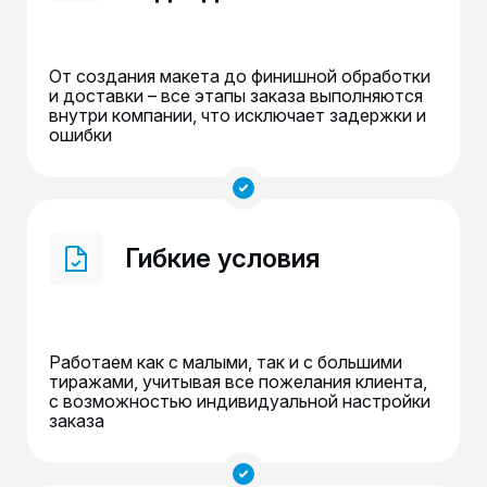
От создания макета до финишной обработки
и доставки – все этапы заказа выполняются
внутри компании, что исключает задержки и
ошибки
Гибкие условия
Работаем как с малыми, так и с большими
тиражами, учитывая все пожелания клиента,
с возможностью индивидуальной настройки
заказа