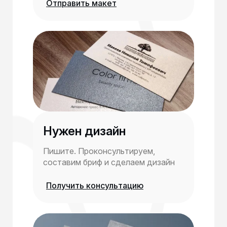
Отправить макет
Нужен дизайн
Пишите. Проконсультируем,
составим бриф и сделаем дизайн
Получить консультацию