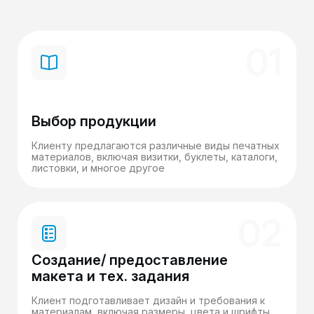
01
Выбор продукции
Клиенту предлагаются различные виды печатных
материалов, включая визитки, буклеты, каталоги,
листовки, и многое другое
02
Создание/ предоставление
макета и тех. задания
Клиент подготавливает дизайн и требования к
материалам, включая размеры, цвета и шрифты