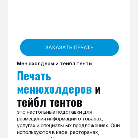
ЗАКАЗАТЬ ПЕЧАТЬ
Менюхолдеры и тейбл тенты
Печать
менюхолдеров
и
тейбл тентов
это настольные подставки для
размещения информации о товарах,
услугах и специальных предложениях. Они
используются в кафе, ресторанах,