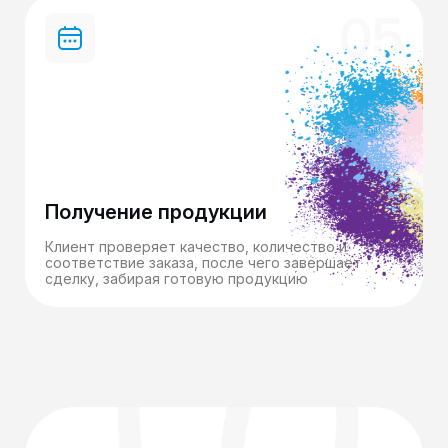
05
Получение продукции
Клиент проверяет качество, количество и
соответствие заказа, после чего завершает
сделку, забирая готовую продукцию