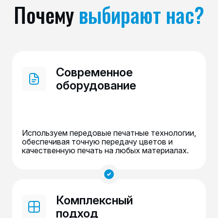
Почему
выбирают нас?
Современное
оборудование
Используем передовые печатные технологии,
обеспечивая точную передачу цветов и
качественную печать на любых материалах.
Комплексный
подход