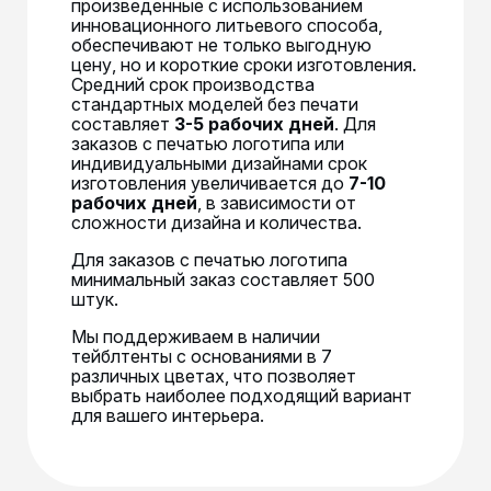
произведенные с использованием
инновационного литьевого способа,
обеспечивают не только выгодную
цену, но и короткие сроки изготовления.
Средний срок производства
стандартных моделей без печати
составляет
3-5 рабочих дней
. Для
заказов с печатью логотипа или
индивидуальными дизайнами срок
изготовления увеличивается до
7-10
рабочих дней
, в зависимости от
сложности дизайна и количества.
Для заказов с печатью логотипа
минимальный заказ составляет 500
штук.
Мы поддерживаем в наличии
тейблтенты с основаниями в 7
различных цветах, что позволяет
выбрать наиболее подходящий вариант
для вашего интерьера.