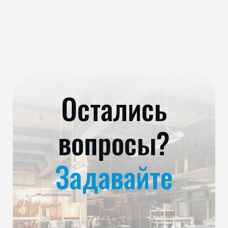
Остались
вопросы?
Задавайте