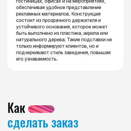
гостиницах, офисах и на мероприятиях,
обеспечивая удобное представление
рекламных материалов. Конструкция
состоит из прозрачного держателя и
устойчивого основания, которое может
быть выполнено из пластика, акрила или
натурального дерева. Такие подставки не
только информируют клиентов, но и
подчеркивают стиль заведения, повышая
его узнаваемость.
Как
сделать заказ