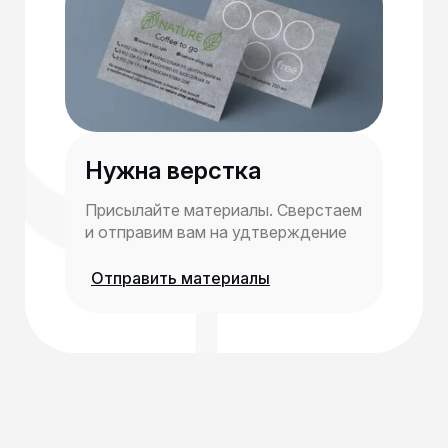
Нужна верстка
Присылайте материалы. Сверстаем
и отправим вам на удтверждение
Отправить материалы