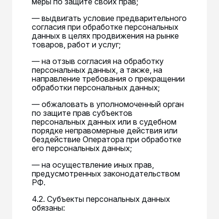
меры по защите своих прав;
— выдвигать условие предварительного
согласия при обработке персональных
данных в целях продвижения на рынке
товаров, работ и услуг;
— на отзыв согласия на обработку
персональных данных, а также, на
направление требования о прекращении
обработки персональных данных;
— обжаловать в уполномоченный орган
по защите прав субъектов
персональных данных или в судебном
порядке неправомерные действия или
бездействие Оператора при обработке
его персональных данных;
— на осуществление иных прав,
предусмотренных законодательством
РФ.
4.2. Субъекты персональных данных
обязаны: