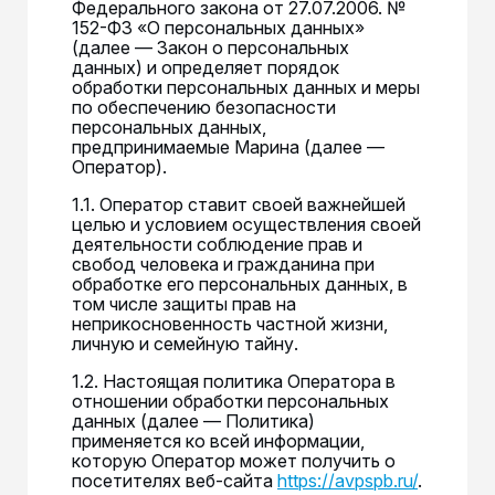
Федерального закона от 27.07.2006. №
152-ФЗ «О персональных данных»
(далее — Закон о персональных
данных) и определяет порядок
обработки персональных данных и меры
по обеспечению безопасности
персональных данных,
предпринимаемые
Марина (далее —
Оператор).
1.1. Оператор ставит своей важнейшей
целью и условием осуществления своей
деятельности соблюдение прав и
свобод человека и гражданина при
обработке его персональных данных, в
том числе защиты прав на
неприкосновенность частной жизни,
личную и семейную тайну.
1.2. Настоящая политика Оператора в
отношении обработки персональных
данных (далее — Политика)
применяется ко всей информации,
которую Оператор может получить о
посетителях веб-сайта
https://avpspb.ru/
.