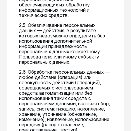
обеспечивающих их обработку
информационных технологий и
технических средств.
2.5. Обезличивание персональных
данных — действия, в результате
которых невозможно определить без
использования дополнительной
информации принадлежность
персональных данных конкретному
Пользователю или иному субъекту
персональных данных.
2.6. Обработка персональных данных —
любое действие (операция) или
совокупность действий (операций),
совершаемых с использованием
средств автоматизации или без
использования таких средств с
персональными данными, включая сбор,
запись, систематизацию, накопление,
хранение, уточнение (обновление,
изменение), извлечение, использование,
передачу (распространение,
предоставление, доступ),