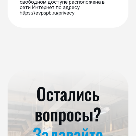
свободном доступе расположена в
сети Интернет по адресу
https://avpspb.ru/privacy.
Остались
вопросы?
Задавайте