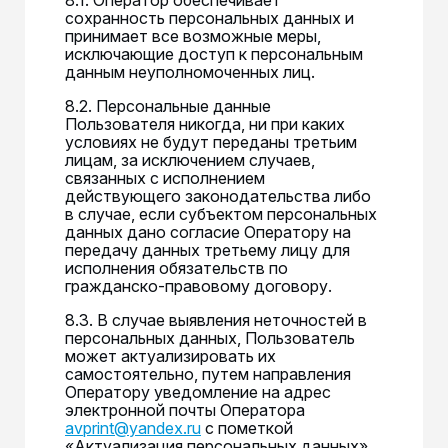
сохранность персональных данных и
принимает все возможные меры,
исключающие доступ к персональным
данным неуполномоченных лиц.
8.2. Персональные данные
Пользователя никогда, ни при каких
условиях не будут переданы третьим
лицам, за исключением случаев,
связанных с исполнением
действующего законодательства либо
в случае, если субъектом персональных
данных дано согласие Оператору на
передачу данных третьему лицу для
исполнения обязательств по
гражданско-правовому договору.
8.3. В случае выявления неточностей в
персональных данных, Пользователь
может актуализировать их
самостоятельно, путем направления
Оператору уведомление на адрес
электронной почты Оператора
avprint@yandex.ru
с пометкой
«Актуализация персональных данных».