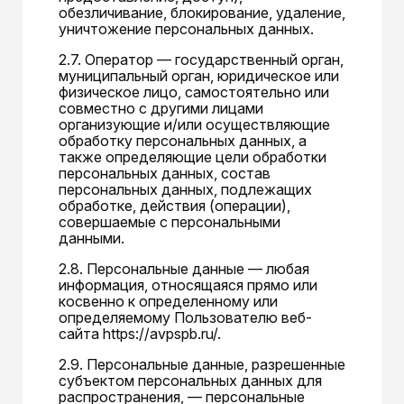
обезличивание, блокирование, удаление,
уничтожение персональных данных.
2.7. Оператор — государственный орган,
муниципальный орган, юридическое или
физическое лицо, самостоятельно или
совместно с другими лицами
организующие и/или осуществляющие
обработку персональных данных, а
также определяющие цели обработки
персональных данных, состав
персональных данных, подлежащих
обработке, действия (операции),
совершаемые с персональными
данными.
2.8. Персональные данные — любая
информация, относящаяся прямо или
косвенно к определенному или
определяемому Пользователю веб-
сайта https://avpspb.ru/.
2.9. Персональные данные, разрешенные
субъектом персональных данных для
распространения, — персональные