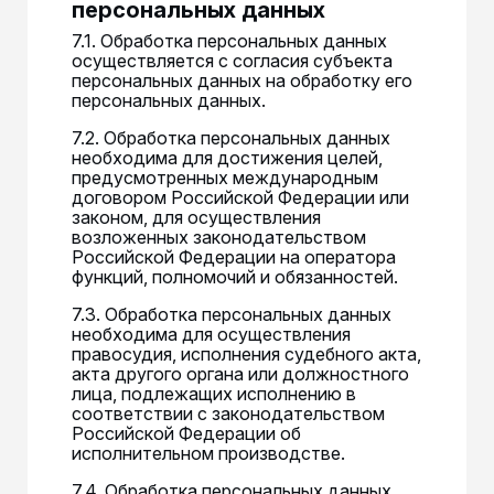
персональных данных
7.1. Обработка персональных данных
осуществляется с согласия субъекта
персональных данных на обработку его
персональных данных.
7.2. Обработка персональных данных
необходима для достижения целей,
предусмотренных международным
договором Российской Федерации или
законом, для осуществления
возложенных законодательством
Российской Федерации на оператора
функций, полномочий и обязанностей.
7.3. Обработка персональных данных
необходима для осуществления
правосудия, исполнения судебного акта,
акта другого органа или должностного
лица, подлежащих исполнению в
соответствии с законодательством
Российской Федерации об
исполнительном производстве.
7.4. Обработка персональных данных