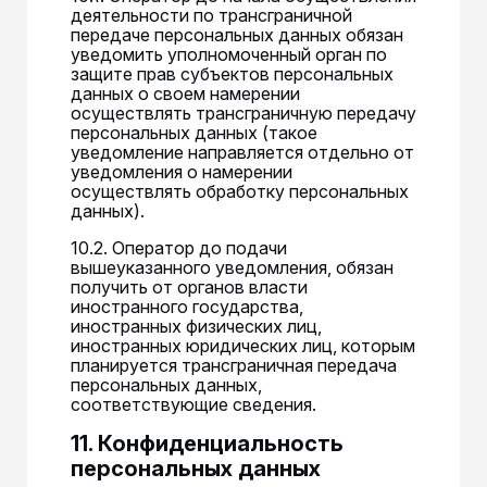
деятельности по трансграничной
передаче персональных данных обязан
уведомить уполномоченный орган по
защите прав субъектов персональных
данных о своем намерении
осуществлять трансграничную передачу
персональных данных (такое
уведомление направляется отдельно от
уведомления о намерении
осуществлять обработку персональных
данных).
10.2. Оператор до подачи
вышеуказанного уведомления, обязан
получить от органов власти
иностранного государства,
иностранных физических лиц,
иностранных юридических лиц, которым
планируется трансграничная передача
персональных данных,
соответствующие сведения.
11. Конфиденциальность
персональных данных