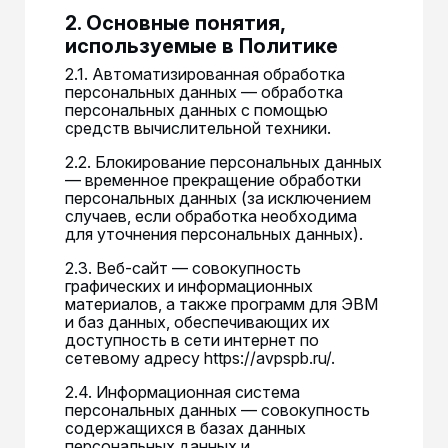
2. Основные понятия,
используемые в Политике
2.1. Автоматизированная обработка
персональных данных — обработка
персональных данных с помощью
средств вычислительной техники.
2.2. Блокирование персональных данных
— временное прекращение обработки
персональных данных (за исключением
случаев, если обработка необходима
для уточнения персональных данных).
2.3. Веб-сайт — совокупность
графических и информационных
материалов, а также программ для ЭВМ
и баз данных, обеспечивающих их
доступность в сети интернет по
сетевому адресу https://avpspb.ru/.
2.4. Информационная система
персональных данных — совокупность
содержащихся в базах данных
персональных данных и