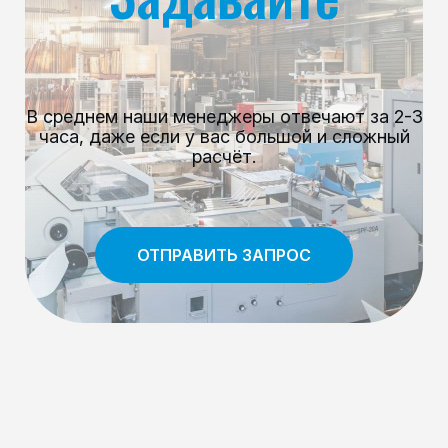
В среднем наши менеджеры отвечают за 2-3
часа, даже если у вас большой и сложный
расчёт.
ОТПРАВИТЬ ЗАПРОС