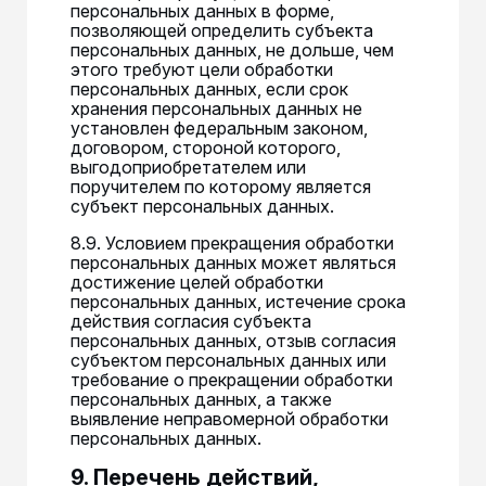
персональных данных в форме,
позволяющей определить субъекта
персональных данных, не дольше, чем
этого требуют цели обработки
персональных данных, если срок
хранения персональных данных не
установлен федеральным законом,
договором, стороной которого,
выгодоприобретателем или
поручителем по которому является
субъект персональных данных.
8.9. Условием прекращения обработки
персональных данных может являться
достижение целей обработки
персональных данных, истечение срока
действия согласия субъекта
персональных данных, отзыв согласия
субъектом персональных данных или
требование о прекращении обработки
персональных данных, а также
выявление неправомерной обработки
персональных данных.
9. Перечень действий,