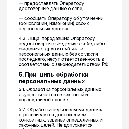
— предоставлять Оператору
достоверные данные о себе;
— сообщать Оператору об уточнении
(обновлении, изменении) своих
персональных данных.
4.3. Лица, передавшие Оператору
недостоверные сведения о себе, либо
сведения о другом субъекте
персональных данных без согласия
последнего, несут ответственность в
соответствии с законодательством РФ.
5. Принципы обработки
персональных данных
5.1. Обработка персональных данных
осуществляется на законной и
справедливой основе.
5.2. Обработка персональных данных
ограничивается достижением
конкретных, заранее определенных и
законных целей. Не допускается