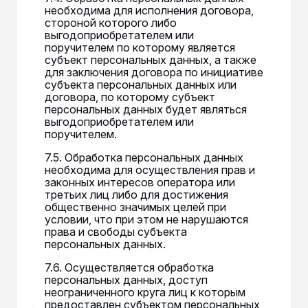
необходима для исполнения договора,
стороной которого либо
выгодоприобретателем или
поручителем по которому является
субъект персональных данных, а также
для заключения договора по инициативе
субъекта персональных данных или
договора, по которому субъект
персональных данных будет являться
выгодоприобретателем или
поручителем.
7.5. Обработка персональных данных
необходима для осуществления прав и
законных интересов оператора или
третьих лиц либо для достижения
общественно значимых целей при
условии, что при этом не нарушаются
права и свободы субъекта
персональных данных.
7.6. Осуществляется обработка
персональных данных, доступ
неограниченного круга лиц к которым
предоставлен субъектом персональных