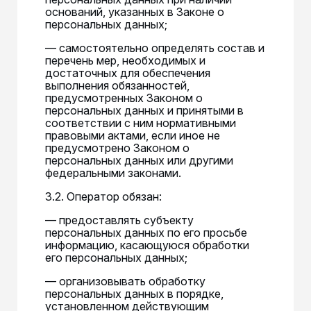
оснований, указанных в Законе о
персональных данных;
— самостоятельно определять состав и
перечень мер, необходимых и
достаточных для обеспечения
выполнения обязанностей,
предусмотренных Законом о
персональных данных и принятыми в
соответствии с ним нормативными
правовыми актами, если иное не
предусмотрено Законом о
персональных данных или другими
федеральными законами.
3.2. Оператор обязан:
— предоставлять субъекту
персональных данных по его просьбе
информацию, касающуюся обработки
его персональных данных;
— организовывать обработку
персональных данных в порядке,
установленном действующим