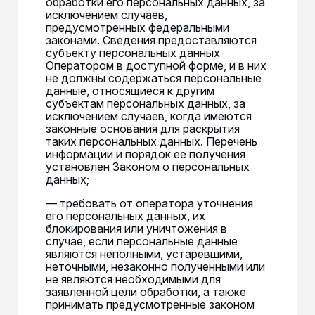
обработки его персональных данных, за
исключением случаев,
предусмотренных федеральными
законами. Сведения предоставляются
субъекту персональных данных
Оператором в доступной форме, и в них
не должны содержаться персональные
данные, относящиеся к другим
субъектам персональных данных, за
исключением случаев, когда имеются
законные основания для раскрытия
таких персональных данных. Перечень
информации и порядок ее получения
установлен Законом о персональных
данных;
— требовать от оператора уточнения
его персональных данных, их
блокирования или уничтожения в
случае, если персональные данные
являются неполными, устаревшими,
неточными, незаконно полученными или
не являются необходимыми для
заявленной цели обработки, а также
принимать предусмотренные законом