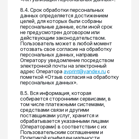
8.4. Срок обработки персональных
данных определяется достижением
целей, для которых были собраны
персональные данные, если иной срок
не предусмотрен договором или
действующим законодательством.
Пользователь может в любой момент
отозвать свое согласие на обработку
персональных данных, направив
Оператору уведомление посредством
электронной почты на электронный
адрес Оператора
avprint@yandex.ru
с
пометкой «Отзыв согласия на обработку
персональных данных».
8.5. Вся информация, которая
собирается сторонними сервисами, в
том числе платежными системами,
средствами связи и другими
поставщиками услуг, хранится и
обрабатывается указанными лицами
(Операторами) в соответствии с их
Пользовательским соглашением и
Политикой конфиденциальности.