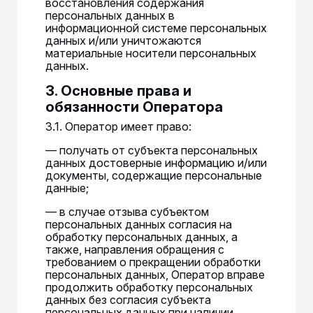
восстановления содержания
персональных данных в
информационной системе персональных
данных и/или уничтожаются
материальные носители персональных
данных.
3. Основные права и
обязанности Оператора
3.1. Оператор имеет право:
— получать от субъекта персональных
данных достоверные информацию и/или
документы, содержащие персональные
данные;
— в случае отзыва субъектом
персональных данных согласия на
обработку персональных данных, а
также, направления обращения с
требованием о прекращении обработки
персональных данных, Оператор вправе
продолжить обработку персональных
данных без согласия субъекта
персональных данных при наличии