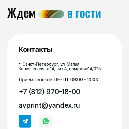
Ждем
в гости
Контакты
г. Санкт-Петербург, ул. Малая
Конюшенная, д.14, лит.А, пом/офис14/02Б
Прием звонков ПН-ПТ 09:00 - 20:00
+7 (812) 970-18-00
avprint@yandex.ru