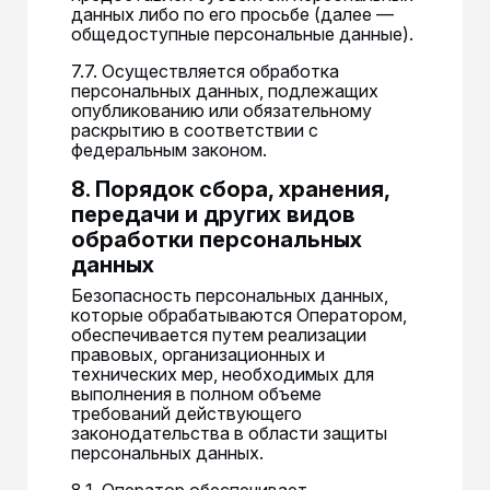
данных либо по его просьбе (далее —
общедоступные персональные данные).
7.7. Осуществляется обработка
персональных данных, подлежащих
опубликованию или обязательному
раскрытию в соответствии с
федеральным законом.
8. Порядок сбора, хранения,
передачи и других видов
обработки персональных
данных
Безопасность персональных данных,
которые обрабатываются Оператором,
обеспечивается путем реализации
правовых, организационных и
технических мер, необходимых для
выполнения в полном объеме
требований действующего
законодательства в области защиты
персональных данных.
8.1. Оператор обеспечивает