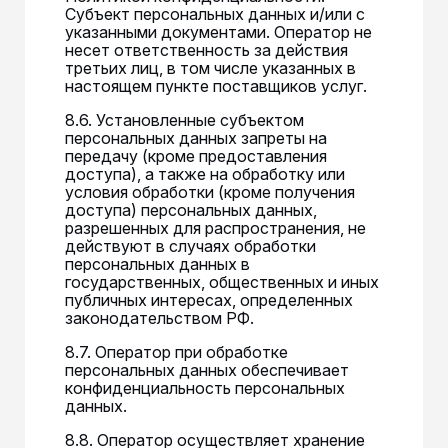
Субъект персональных данных и/или с
указанными документами. Оператор не
несет ответственность за действия
третьих лиц, в том числе указанных в
настоящем пункте поставщиков услуг.
8.6. Установленные субъектом
персональных данных запреты на
передачу (кроме предоставления
доступа), а также на обработку или
условия обработки (кроме получения
доступа) персональных данных,
разрешенных для распространения, не
действуют в случаях обработки
персональных данных в
государственных, общественных и иных
публичных интересах, определенных
законодательством РФ.
8.7. Оператор при обработке
персональных данных обеспечивает
конфиденциальность персональных
данных.
8.8. Оператор осуществляет хранение