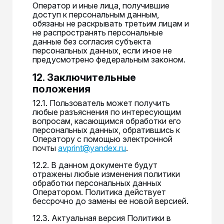
Оператор и иные лица, получившие
доступ к персональным данным,
обязаны не раскрывать третьим лицам и
не распространять персональные
данные без согласия субъекта
персональных данных, если иное не
предусмотрено федеральным законом.
12. Заключительные
положения
12.1. Пользователь может получить
любые разъяснения по интересующим
вопросам, касающимся обработки его
персональных данных, обратившись к
Оператору с помощью электронной
почты
avprint@yandex.ru
.
12.2. В данном документе будут
отражены любые изменения политики
обработки персональных данных
Оператором. Политика действует
бессрочно до замены ее новой версией.
12.3. Актуальная версия Политики в