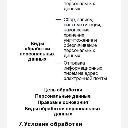
персональных
данных
Сбор, запись,
систематизация,
накопление,
хранение,
уничтожение и
Виды
обезличивание
обработки
персональных
персональных
данных
данных
Отправка
информационных
писем на адрес
электронной почты
Цель обработки
Персональные данные
Правовые основания
Виды обработки персональных
данных
7. Условия обработки