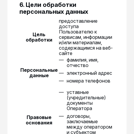
6. Цели обработки
персональных данных
предоставление
доступа
Пользователю к
Цель
сервисам, информации
обработки
и/или материалам,
содержащимся на веб-
сайте
фамилия, имя,
отчество
Персональные
электронный адрес
данные
номера телефонов
уставные
(учредительные)
документы
Оператора
договоры,
Правовые
заключаемые
основания
между оператором
и субъектом