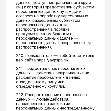
данные, доступ неограниченного круга
лиц к которым предоставлен субъектом
персональных данных путем дачи
согласия на обработку персональных
данных, разрешенных субъектом
персональных данных для
распространения в порядке,
предусмотренном Законом о
персональных данных (далее —
персональные данные, разрешенные для
распространения).
2.10. Пользователь — любой посетитель
веб-сайта https://avpspb.ru/.
2.11. Предоставление персональных
данных — действия, направленные на
раскрытие персональных данных
определенному лицу или
определенному кругу лиц.
2.12. Распространение персональных
данных — любые действия,
направленные на раскрытие
персональных данных неопределенному