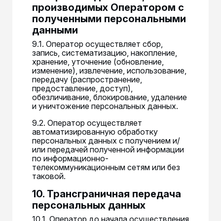
производимых Оператором с
полученными персональными
данными
9.1. Оператор осуществляет сбор,
запись, систематизацию, накопление,
хранение, уточнение (обновление,
изменение), извлечение, использование,
передачу (распространение,
предоставление, доступ),
обезличивание, блокирование, удаление
и уничтожение персональных данных.
9.2. Оператор осуществляет
автоматизированную обработку
персональных данных с получением и/
или передачей полученной информации
по информационно-
телекоммуникационным сетям или без
таковой.
10. Трансграничная передача
персональных данных
10.1. Оператор до начала осуществления