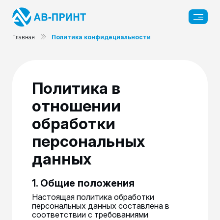
Главная
Политика конфидециальности
Политика в
отношении
обработки
персональных
данных
1. Общие положения
Настоящая политика обработки
персональных данных составлена в
соответствии с требованиями