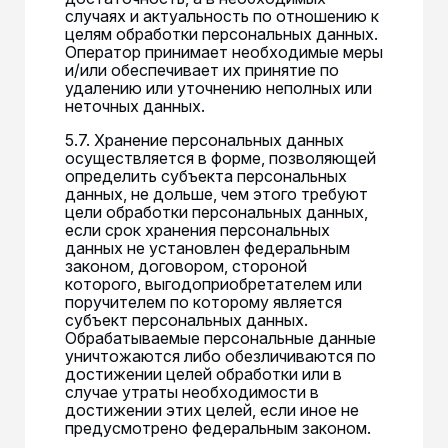
случаях и актуальность по отношению к
целям обработки персональных данных.
Оператор принимает необходимые меры
и/или обеспечивает их принятие по
удалению или уточнению неполных или
неточных данных.
5.7. Хранение персональных данных
осуществляется в форме, позволяющей
определить субъекта персональных
данных, не дольше, чем этого требуют
цели обработки персональных данных,
если срок хранения персональных
данных не установлен федеральным
законом, договором, стороной
которого, выгодоприобретателем или
поручителем по которому является
субъект персональных данных.
Обрабатываемые персональные данные
уничтожаются либо обезличиваются по
достижении целей обработки или в
случае утраты необходимости в
достижении этих целей, если иное не
предусмотрено федеральным законом.