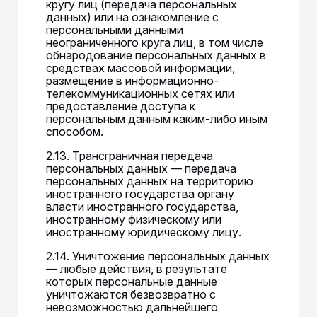
кругу лиц (передача персональных
данных) или на ознакомление с
персональными данными
неограниченного круга лиц, в том числе
обнародование персональных данных в
средствах массовой информации,
размещение в информационно-
телекоммуникационных сетях или
предоставление доступа к
персональным данным каким-либо иным
способом.
2.13. Трансграничная передача
персональных данных — передача
персональных данных на территорию
иностранного государства органу
власти иностранного государства,
иностранному физическому или
иностранному юридическому лицу.
2.14. Уничтожение персональных данных
— любые действия, в результате
которых персональные данные
уничтожаются безвозвратно с
невозможностью дальнейшего