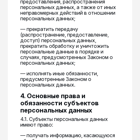
предоставления, распространения
персональных данных, а также от иных
неправомерных действий в отношении
персональных данных;
— прекратить передачу
(распространение, предоставление,
доступ) персональных данных,
прекратить обработку и уничтожить
персональные данные в порядке и
случаях, предусмотренных Законом о
персональных данных;
— исполнять иные обязанности,
предусмотренные Законом о
персональных данных.
4. Основные права и
обязанности субъектов
персональных данных
4.1. Субъекты персональных данных
имеют право:
— получать информацию, касающуюся