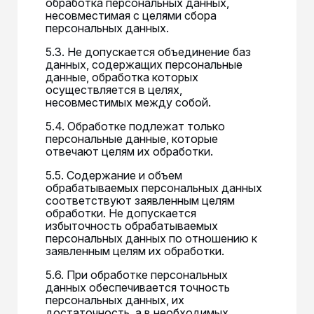
обработка персональных данных,
несовместимая с целями сбора
персональных данных.
5.3. Не допускается объединение баз
данных, содержащих персональные
данные, обработка которых
осуществляется в целях,
несовместимых между собой.
5.4. Обработке подлежат только
персональные данные, которые
отвечают целям их обработки.
5.5. Содержание и объем
обрабатываемых персональных данных
соответствуют заявленным целям
обработки. Не допускается
избыточность обрабатываемых
персональных данных по отношению к
заявленным целям их обработки.
5.6. При обработке персональных
данных обеспечивается точность
персональных данных, их
достаточность, а в необходимых