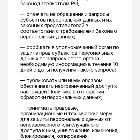
законодательством РФ;
— отвечать на обращения и запросы
субъектов персональных данных и их
законных представителей в
соответствии с требованиями Закона о
персональных данных;
— сообщать в уполномоченный орган по
защите прав субъектов персональных
данных по запросу этого органа
необходимую информацию в течение 10
дней с даты получения такого запроса;
— публиковать или иным образом
обеспечивать неограниченный доступ к
настоящей Политике в отношении
обработки персональных данных;
— принимать правовые,
организационные и технические меры
для защиты персональных данных от
неправомерного или случайного
доступа к ним, уничтожения, изменения,
блокирования, копирования,