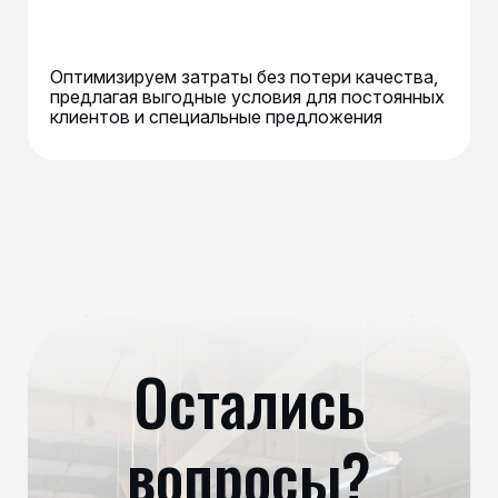
Оптимизируем затраты без потери качества,
предлагая выгодные условия для постоянных
клиентов и специальные предложения
Остались
вопросы?