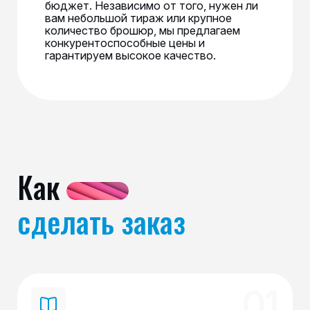
бюджет. Независимо от того, нужен ли
вам небольшой тираж или крупное
количество брошюр, мы предлагаем
конкурентоспособные цены и
гарантируем высокое качество.
Как
сделать заказ
01