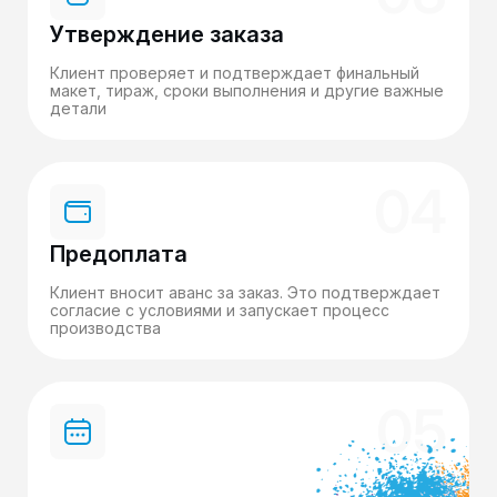
Утверждение заказа
Клиент проверяет и подтверждает финальный
макет, тираж, сроки выполнения и другие важные
детали
04
Предоплата
Клиент вносит аванс за заказ. Это подтверждает
согласие с условиями и запускает процесс
производства
05