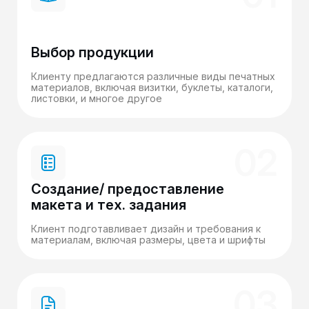
Выбор продукции
Клиенту предлагаются различные виды печатных
материалов, включая визитки, буклеты, каталоги,
листовки, и многое другое
02
Создание/ предоставление
макета и тех. задания
Клиент подготавливает дизайн и требования к
материалам, включая размеры, цвета и шрифты
03