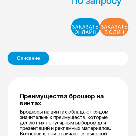
По запросу
ЗАКАЗАТЬ
ЗАКАЗАТЬ
ОНЛАЙН
В ОДИН
КЛИК
Описание
Преимущества брошюр на
винтах
Брошюры на винтах обладают рядом
значительных преимуществ, которые
делают их популярным выбором для
презентаций и рекламных материалов.
Во-первых, они отличаются высокой