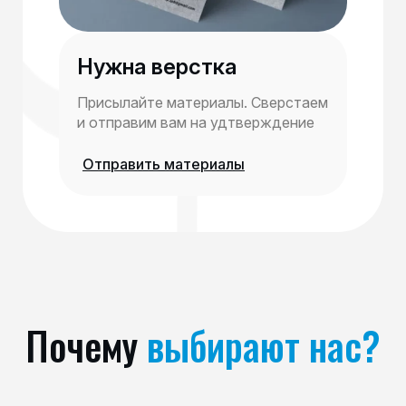
Нужна верстка
Присылайте материалы. Сверстаем
и отправим вам на удтверждение
Отправить материалы
Почему
выбирают нас?