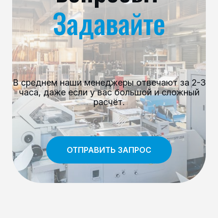
Задавайте
В среднем наши менеджеры отвечают за 2-3
часа, даже если у вас большой и сложный
расчёт.
ОТПРАВИТЬ ЗАПРОС