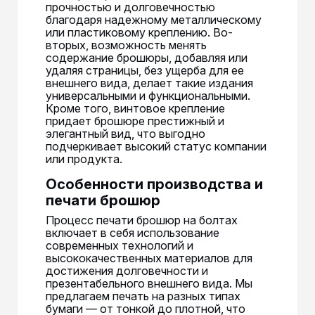
прочностью и долговечностью
благодаря надежному металлическому
или пластиковому креплению. Во-
вторых, возможность менять
содержание брошюры, добавляя или
удаляя страницы, без ущерба для ее
внешнего вида, делает такие издания
универсальными и функциональными.
Кроме того, винтовое крепление
придает брошюре престижный и
элегантный вид, что выгодно
подчеркивает высокий статус компании
или продукта.
Особенности производства и
печати брошюр
Процесс печати брошюр на болтах
включает в себя использование
современных технологий и
высококачественных материалов для
достижения долговечности и
презентабельного внешнего вида. Мы
предлагаем печать на разных типах
бумаги — от тонкой до плотной, что