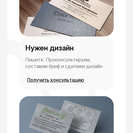
Нужен дизайн
Пишите. Проконсультируем,
составим бриф и сделаем дизайн
Получить консультацию