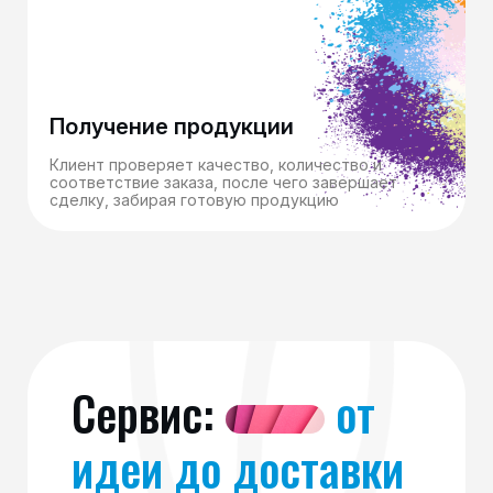
Получение продукции
Клиент проверяет качество, количество и
соответствие заказа, после чего завершает
сделку, забирая готовую продукцию
Сервис:
от
идеи до доставки