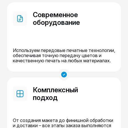
Современное
оборудование
Используем передовые печатные технологии,
обеспечивая точную передачу цветов и
качественную печать на любых материалах.
Комплексный
подход
От создания макета до финишной обработки
и доставки – все этапы заказа выполняются