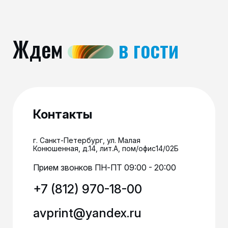
Ждем
в гости
Контакты
г. Санкт-Петербург, ул. Малая
Конюшенная, д.14, лит.А, пом/офис14/02Б
Прием звонков ПН-ПТ 09:00 - 20:00
+7 (812) 970-18-00
avprint@yandex.ru