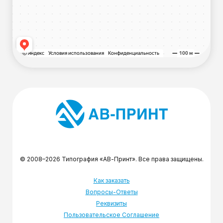
© 2008–2026 Типография «АВ-Принт». Все права защищены.
Как заказать
Вопросы-Ответы
Реквизиты
Пользовательское Соглашение