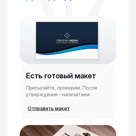
Есть готовый макет
Присылайте, проверим. После
утверждения - напечатаем
Отправить макет