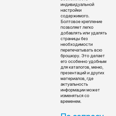
индивидуальной
настройки
содержимого.
Болтовое крепление
позволяет легко
добавлять или удалять
страницы без
необходимости
перепечатывать всю
брошюру. Это делает
его особенно удобным
для каталогов, меню,
презентаций и других
материалов, где
актуальность
информации может
изменяться со
временем.