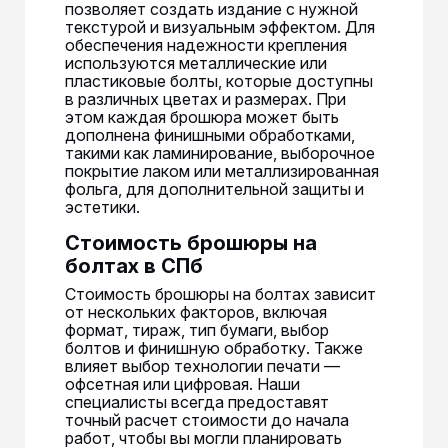
позволяет создать издание с нужной
текстурой и визуальным эффектом. Для
обеспечения надежности крепления
используются металлические или
пластиковые болты, которые доступны
в различных цветах и размерах. При
этом каждая брошюра может быть
дополнена финишными обработками,
такими как ламинирование, выборочное
покрытие лаком или металлизированная
фольга, для дополнительной защиты и
эстетики.
Стоимость брошюры на
болтах в СПб
Стоимость брошюры на болтах зависит
от нескольких факторов, включая
формат, тираж, тип бумаги, выбор
болтов и финишную обработку. Также
влияет выбор технологии печати —
офсетная или цифровая. Наши
специалисты всегда предоставят
точный расчет стоимости до начала
работ, чтобы вы могли планировать