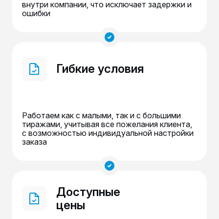
внутри компании, что исключает задержки и
ошибки
Гибкие условия
Работаем как с малыми, так и с большими
тиражами, учитывая все пожелания клиента,
с возможностью индивидуальной настройки
заказа
Доступные
цены