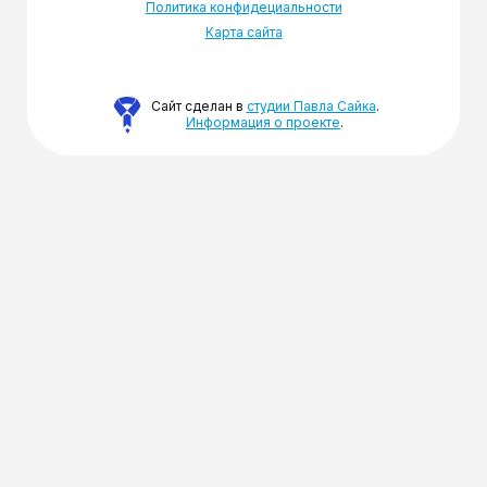
Политика конфидециальности
Карта сайта
Сайт сделан в
студии Павла Сайка
.
Информация о проекте
.